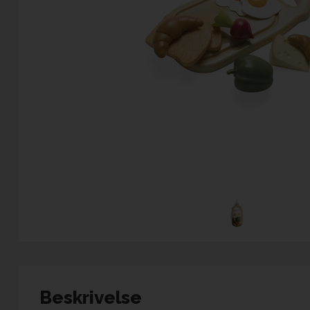
Beskrivelse