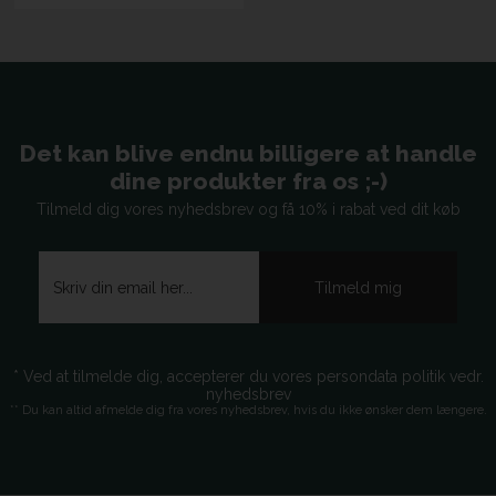
Det kan blive endnu billigere at handle
dine produkter fra os ;-)
Tilmeld dig vores nyhedsbrev og få 10% i rabat ved dit køb
* Ved at tilmelde dig, accepterer du vores persondata politik vedr.
nyhedsbrev
** Du kan altid afmelde dig fra vores nyhedsbrev, hvis du ikke ønsker dem længere.