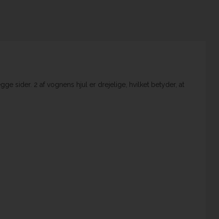
e sider. 2 af vognens hjul er drejelige, hvilket betyder, at