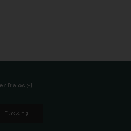
 fra os ;-)