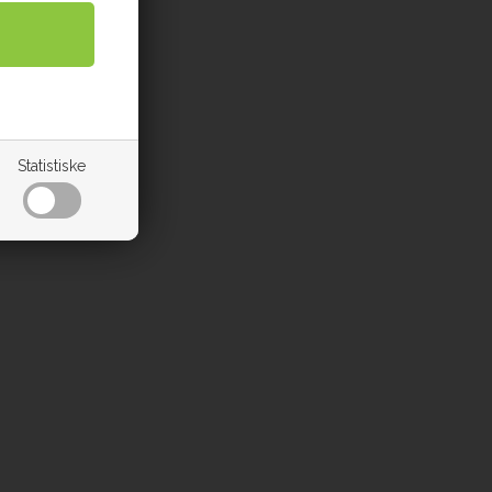
Statistiske