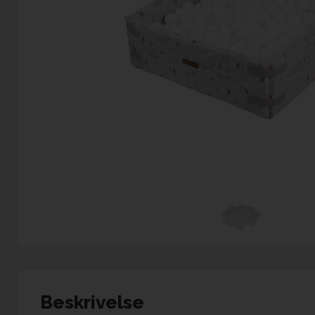
Beskrivelse