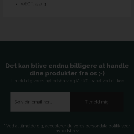
VÆGT: 250 g
Det kan blive endnu billigere at handle
dine produkter fra os ;-)
Tilmeld dig vores nyhedsbrev og få 10% i rabat ved dit køb
* Ved at tilmelde dig, accepterer du vores persondata politik vedr.
nyhedsbrev